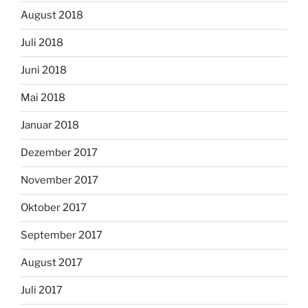
August 2018
Juli 2018
Juni 2018
Mai 2018
Januar 2018
Dezember 2017
November 2017
Oktober 2017
September 2017
August 2017
Juli 2017