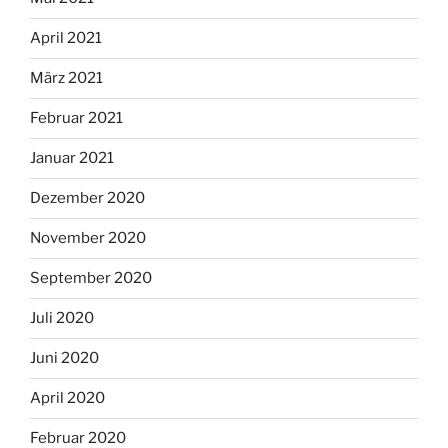
April 2021
März 2021
Februar 2021
Januar 2021
Dezember 2020
November 2020
September 2020
Juli 2020
Juni 2020
April 2020
Februar 2020