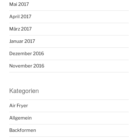
Mai 2017
April 2017
März 2017
Januar 2017
Dezember 2016
November 2016
Kategorien
Air Fryer
Allgemein
Backformen