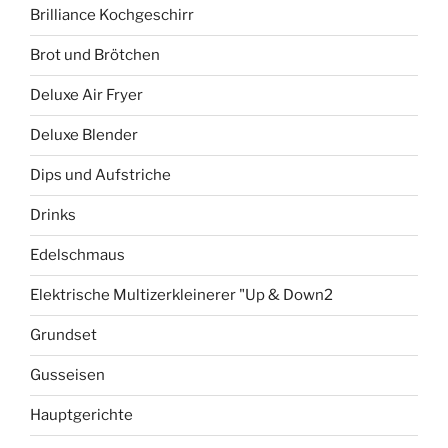
Brilliance Kochgeschirr
Brot und Brötchen
Deluxe Air Fryer
Deluxe Blender
Dips und Aufstriche
Drinks
Edelschmaus
Elektrische Multizerkleinerer "Up & Down2
Grundset
Gusseisen
Hauptgerichte