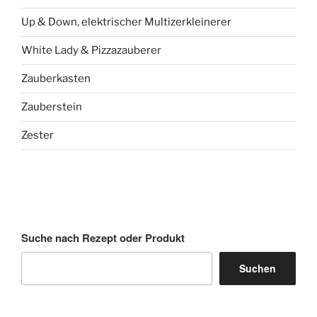
Up & Down, elektrischer Multizerkleinerer
White Lady & Pizzazauberer
Zauberkasten
Zauberstein
Zester
Suche nach Rezept oder Produkt
Suchen