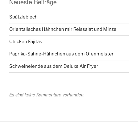
Neueste Beiträge
Spätzleblech
Orientalisches Hähnchen mir Reissalat und Minze
Chicken Fajitas
Paprika-Sahne-Hähnchen aus dem Ofenmeister
Schweinelende aus dem Deluxe Air Fryer
Es sind keine Kommentare vorhanden.