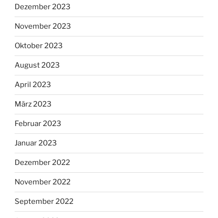
Dezember 2023
November 2023
Oktober 2023
August 2023
April 2023
März 2023
Februar 2023
Januar 2023
Dezember 2022
November 2022
September 2022