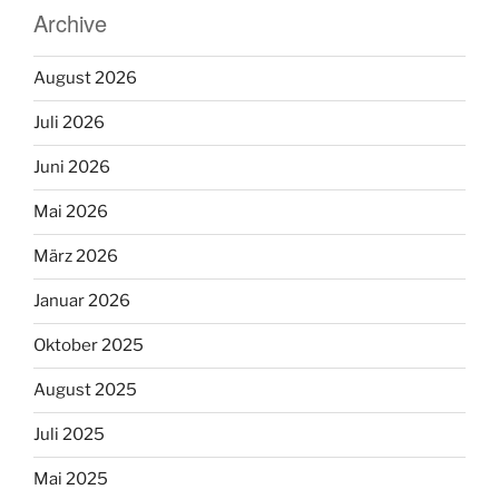
Archive
August 2026
Juli 2026
Juni 2026
Mai 2026
März 2026
Januar 2026
Oktober 2025
August 2025
Juli 2025
Mai 2025