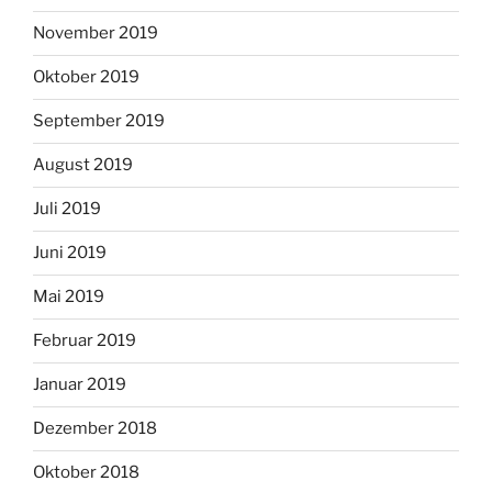
November 2019
Oktober 2019
September 2019
August 2019
Juli 2019
Juni 2019
Mai 2019
Februar 2019
Januar 2019
Dezember 2018
Oktober 2018