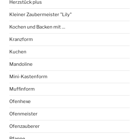
Herzstück plus
Kleiner Zaubermeister "Lily"
Kochen und Backen mit …
Kranzform
Kuchen
Mandoline
Mini-Kastenform
Muffinform
Ofenhexe
Ofenmeister
Ofenzauberer
Pfanne