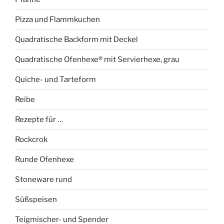
Pizza und Flammkuchen
Quadratische Backform mit Deckel
Quadratische Ofenhexe® mit Servierhexe, grau
Quiche- und Tarteform
Reibe
Rezepte für …
Rockcrok
Runde Ofenhexe
Stoneware rund
Süßspeisen
Teigmischer- und Spender