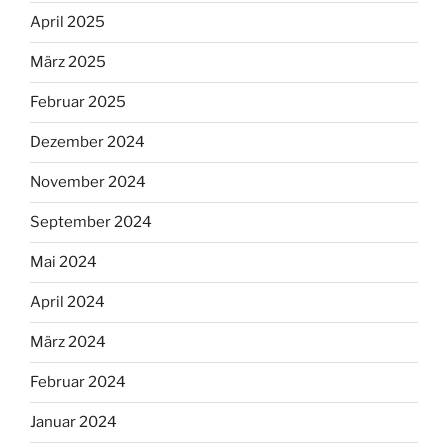
April 2025
März 2025
Februar 2025
Dezember 2024
November 2024
September 2024
Mai 2024
April 2024
März 2024
Februar 2024
Januar 2024