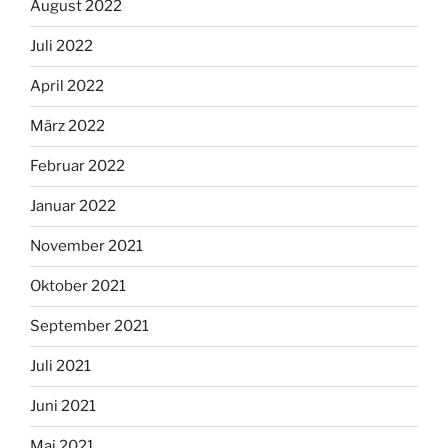
August 2022
Juli 2022
April 2022
März 2022
Februar 2022
Januar 2022
November 2021
Oktober 2021
September 2021
Juli 2021
Juni 2021
Mai 2021