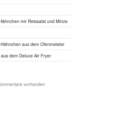
 Hähnchen mir Reissalat und Minze
-Hähnchen aus dem Ofenmeister
aus dem Deluxe Air Fryer
 Kommentare vorhanden.