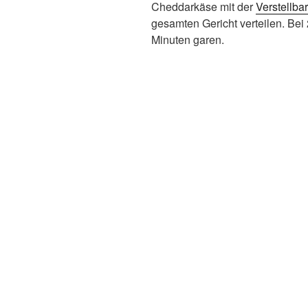
Cheddarkäse mit der
Verstellb
gesamten Gericht verteilen. Bei
Minuten garen.