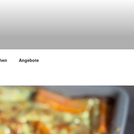
hen
Angebote