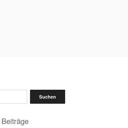
Suchen
 Beiträge