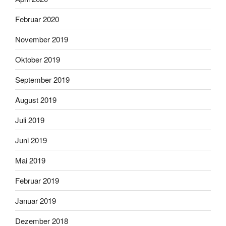
Februar 2020
November 2019
Oktober 2019
September 2019
August 2019
Juli 2019
Juni 2019
Mai 2019
Februar 2019
Januar 2019
Dezember 2018