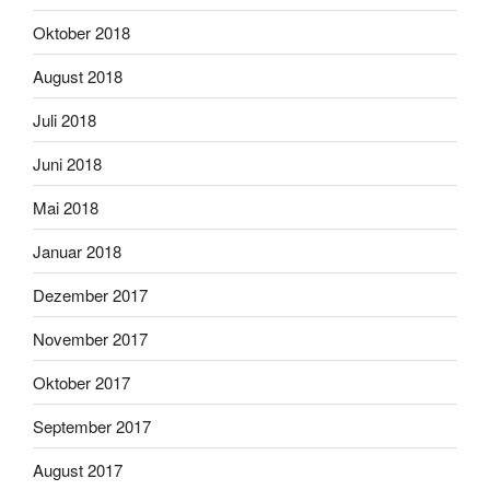
Oktober 2018
August 2018
Juli 2018
Juni 2018
Mai 2018
Januar 2018
Dezember 2017
November 2017
Oktober 2017
September 2017
August 2017