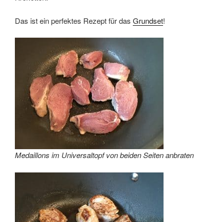
Das ist ein perfektes Rezept für das
Grundset
!
Medaillons im Universaltopf von beiden Seiten anbraten