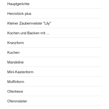
Hauptgerichte
Herzstück plus
Kleiner Zaubermeister "Lily"
Kochen und Backen mit …
Kranzform
Kuchen
Mandoline
Mini-Kastenform
Muffinform
Ofenhexe
Ofenmeister