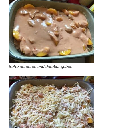
Soße anrühren und darüber geben