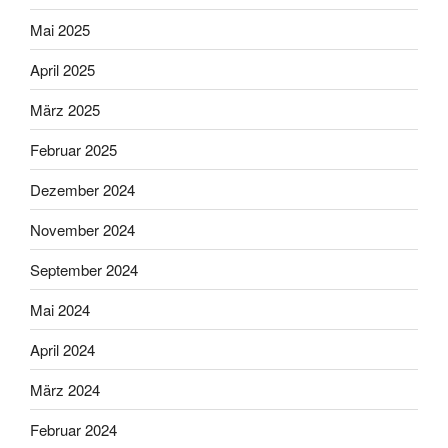
Mai 2025
April 2025
März 2025
Februar 2025
Dezember 2024
November 2024
September 2024
Mai 2024
April 2024
März 2024
Februar 2024