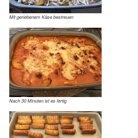
Mit geriebenem Käse bestreuen
Nach 30 Minuten ist es fertig