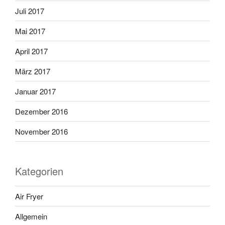
Juli 2017
Mai 2017
April 2017
März 2017
Januar 2017
Dezember 2016
November 2016
Kategorien
Air Fryer
Allgemein