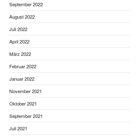
September 2022
August 2022
Juli 2022
April 2022
März 2022
Februar 2022
Januar 2022
November 2021
Oktober 2021
September 2021
Juli 2021