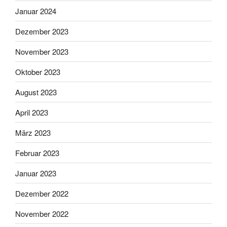
Januar 2024
Dezember 2023
November 2023
Oktober 2023
August 2023
April 2023
März 2023
Februar 2023
Januar 2023
Dezember 2022
November 2022