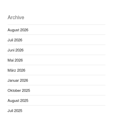
Archive
August 2026
Juli 2026
Juni 2026
Mai 2026
März 2026
Januar 2026
Oktober 2025
August 2025
Juli 2025