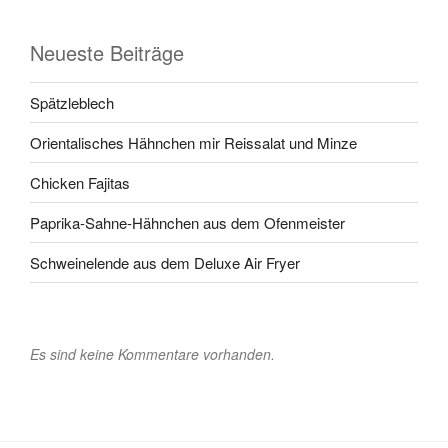
Neueste Beiträge
Spätzleblech
Orientalisches Hähnchen mir Reissalat und Minze
Chicken Fajitas
Paprika-Sahne-Hähnchen aus dem Ofenmeister
Schweinelende aus dem Deluxe Air Fryer
Es sind keine Kommentare vorhanden.