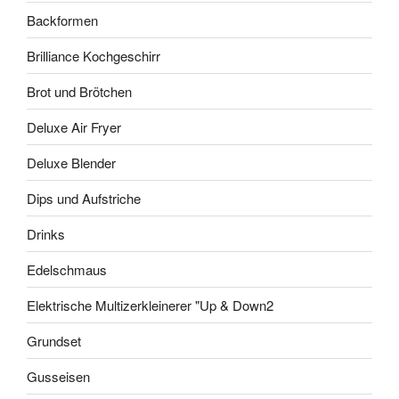
Backformen
Brilliance Kochgeschirr
Brot und Brötchen
Deluxe Air Fryer
Deluxe Blender
Dips und Aufstriche
Drinks
Edelschmaus
Elektrische Multizerkleinerer "Up & Down2
Grundset
Gusseisen