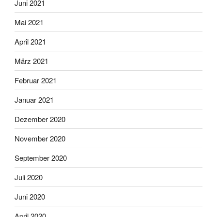
Juni 2021
Mai 2021
April 2021
März 2021
Februar 2021
Januar 2021
Dezember 2020
November 2020
September 2020
Juli 2020
Juni 2020
April 2020