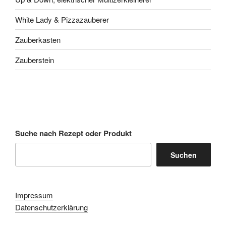
White Lady & Pizzazauberer
Zauberkasten
Zauberstein
Suche nach Rezept oder Produkt
Suchen
Impressum
Datenschutzerklärung