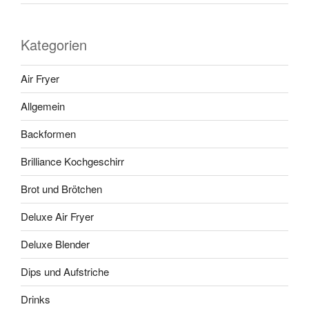
Kategorien
Air Fryer
Allgemein
Backformen
Brilliance Kochgeschirr
Brot und Brötchen
Deluxe Air Fryer
Deluxe Blender
Dips und Aufstriche
Drinks