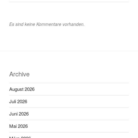
Es sind keine Kommentare vorhanden.
Archive
August 2026
Juli 2026
Juni 2026
Mai 2026