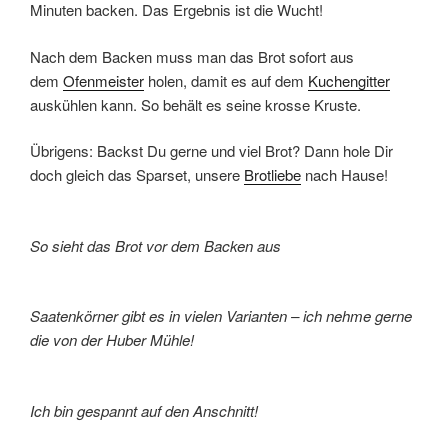
Minuten backen. Das Ergebnis ist die Wucht!
Nach dem Backen muss man das Brot sofort aus
dem
Ofenmeister
holen, damit es auf dem
Kuchengitter
auskühlen kann. So behält es seine krosse Kruste.
Übrigens: Backst Du gerne und viel Brot? Dann hole Dir
doch gleich das Sparset, unsere
Brotliebe
nach Hause!
So sieht das Brot vor dem Backen aus
Saatenkörner gibt es in vielen Varianten – ich nehme gerne
die von der Huber Mühle!
Ich bin gespannt auf den Anschnitt!