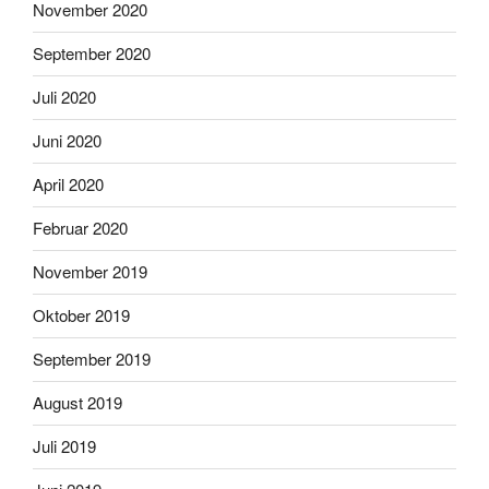
November 2020
September 2020
Juli 2020
Juni 2020
April 2020
Februar 2020
November 2019
Oktober 2019
September 2019
August 2019
Juli 2019