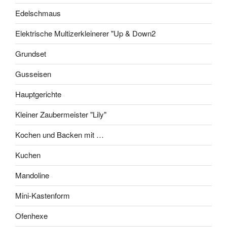
Edelschmaus
Elektrische Multizerkleinerer "Up & Down2
Grundset
Gusseisen
Hauptgerichte
Kleiner Zaubermeister "Lily"
Kochen und Backen mit …
Kuchen
Mandoline
Mini-Kastenform
Ofenhexe