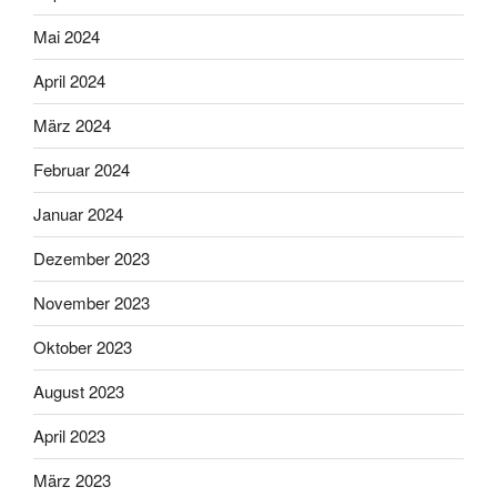
Mai 2024
April 2024
März 2024
Februar 2024
Januar 2024
Dezember 2023
November 2023
Oktober 2023
August 2023
April 2023
März 2023