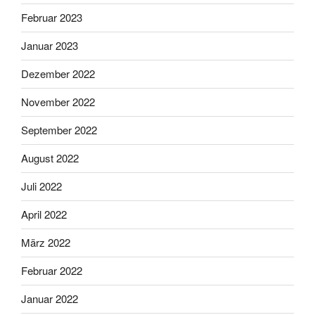
Februar 2023
Januar 2023
Dezember 2022
November 2022
September 2022
August 2022
Juli 2022
April 2022
März 2022
Februar 2022
Januar 2022