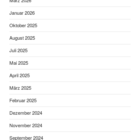
März 2026
Januar 2026
Oktober 2025
August 2025
Juli 2025
Mai 2025
April 2025
März 2025
Februar 2025
Dezember 2024
November 2024
September 2024