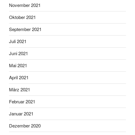
November 2021
Oktober 2021
September 2021
Juli 2021
Juni 2021
Mai 2021
April 2021
März 2021
Februar 2021
Januar 2021
Dezember 2020