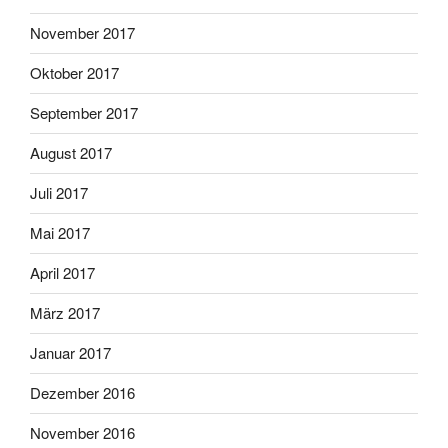
November 2017
Oktober 2017
September 2017
August 2017
Juli 2017
Mai 2017
April 2017
März 2017
Januar 2017
Dezember 2016
November 2016