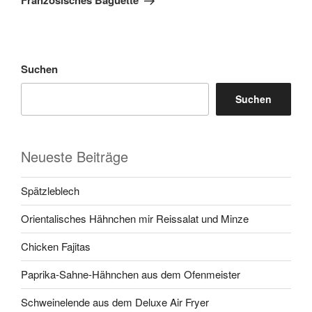
Französisches Baguette
Suchen
Suchen
Neueste Beiträge
Spätzleblech
Orientalisches Hähnchen mir Reissalat und Minze
Chicken Fajitas
Paprika-Sahne-Hähnchen aus dem Ofenmeister
Schweinelende aus dem Deluxe Air Fryer