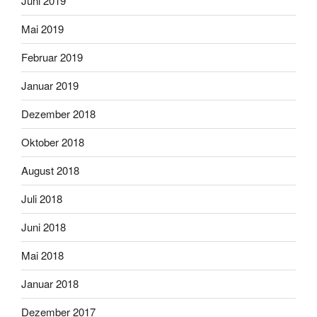
Juni 2019
Mai 2019
Februar 2019
Januar 2019
Dezember 2018
Oktober 2018
August 2018
Juli 2018
Juni 2018
Mai 2018
Januar 2018
Dezember 2017